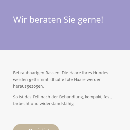
Wir beraten Sie gerne!
Bei rauhaarigen Rassen. Die Haare Ihres Hundes
werden gettrimmt, dh.alte tote Haare werden
herausgezogen.
So ist das Fell nach der Behandlung, kompakt, fest,
farbecht und widerstandsfähig