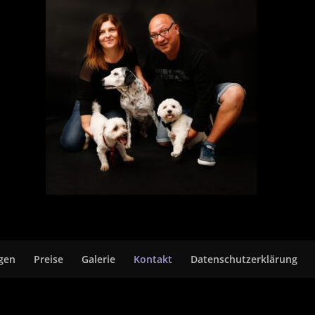
gen
Preise
Galerie
Kontakt
Datenschutzerklärung