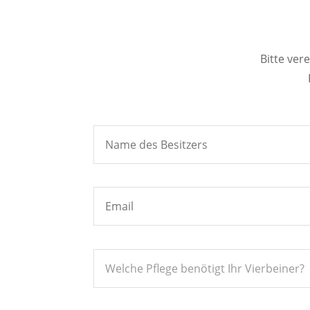
Bitte ver