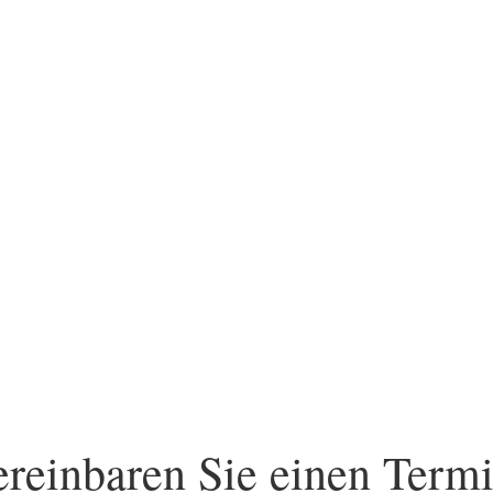
reinbaren Sie einen Term