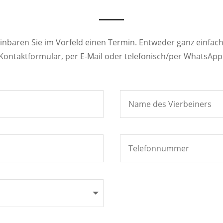
einbaren Sie im Vorfeld einen Termin. Entweder ganz einfac
Kontaktformular, per E-Mail oder telefonisch/per WhatsApp